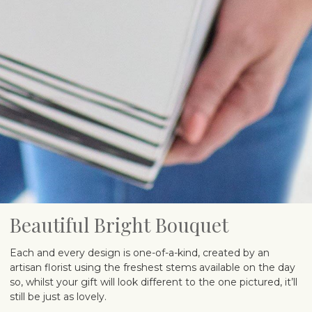
Beautiful Bright Bouquet
Each and every design is one-of-a-kind, created by an
artisan florist using the freshest stems available on the day
so, whilst your gift will look different to the one pictured, it’ll
still be just as lovely.