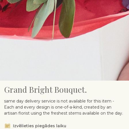
Grand Bright Bouquet.
same day delivery service is not available for this item -
Each and every design is one-of-a-kind, created by an
artisan florist using the freshest stems available on the day.
Izvēlieties piegādes laiku