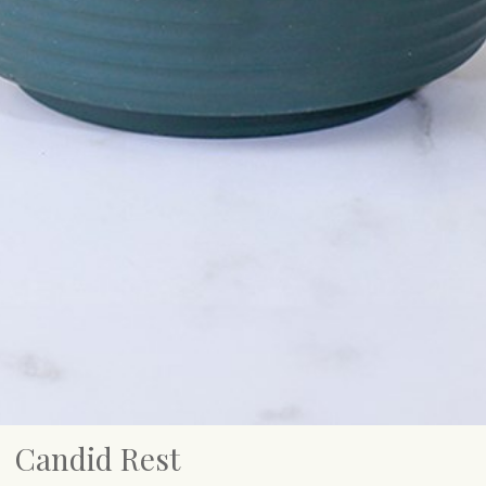
Candid Rest