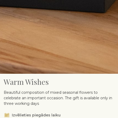
Warm Wishes
Beautiful composition of mixed seasonal flowers to
celebrate an important occasion. The gift is available only in
three working days
Izvēlieties piegādes laiku