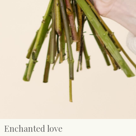
Enchanted love