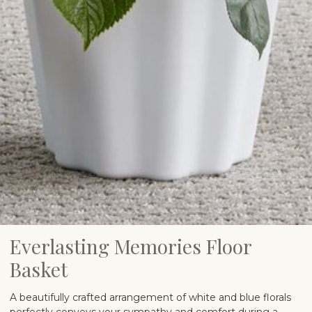
Everlasting Memories Floor
Basket
A beautifully crafted arrangement of white and blue florals