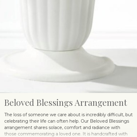
Beloved Blessings Arrangement
The loss of someone we care about is incredibly difficult, but
celebrating their life can often help. Our Beloved Blessings
arrangement shares solace, comfort and radiance with
those commemorating a loved one. It is handcrafted with