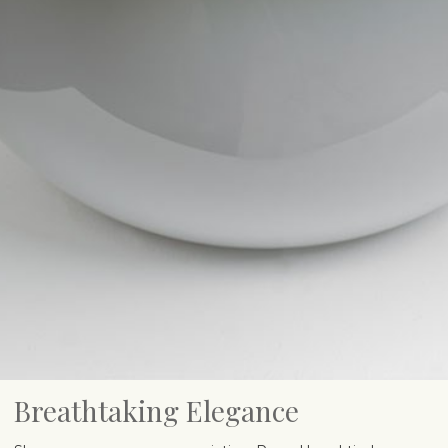
Breathtaking Elegance