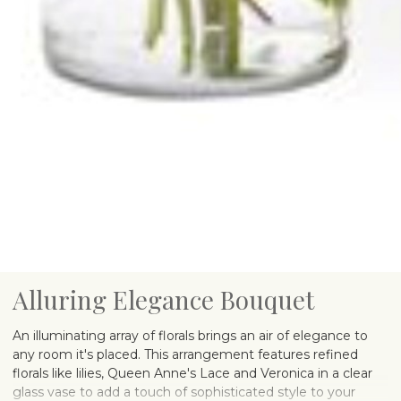
Alluring Elegance Bouquet
An illuminating array of florals brings an air of elegance to
any room it's placed. This arrangement features refined
florals like lilies, Queen Anne's Lace and Veronica in a clear
glass vase to add a touch of sophisticated style to your