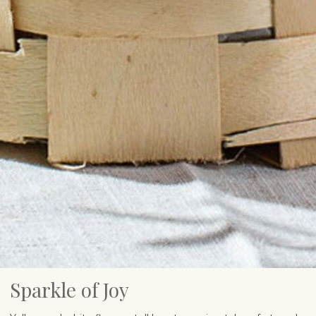
Sparkle of Joy