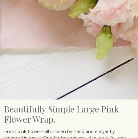
Beautifully Simple Large Pink
Flower Wrap.
Fresh pink flowers all chosen by hand and elegantly