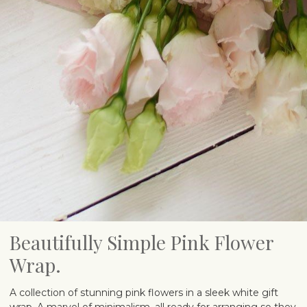
Beautifully Simple Pink Flower
Wrap.
A collection of stunning pink flowers in a sleek white gift