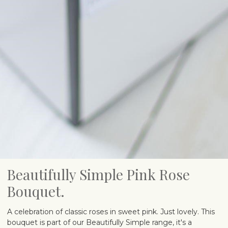
Beautifully Simple Pink Rose
Bouquet.
A celebration of classic roses in sweet pink. Just lovely. This
bouquet is part of our Beautifully Simple range, it's a