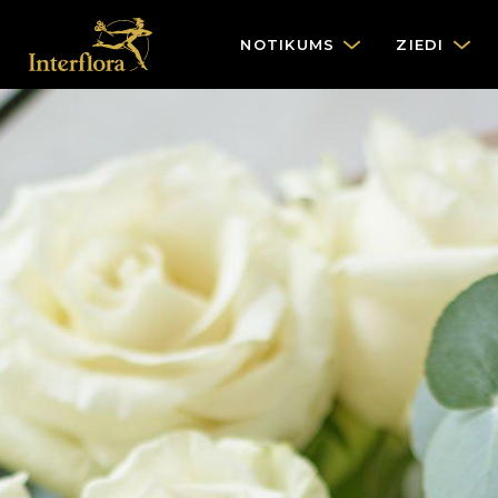
NOTIKUMS
ZIEDI