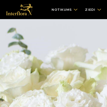
NOTIKUMS
ZIEDI