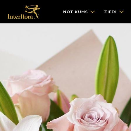
NOTIKUMS
ZIEDI