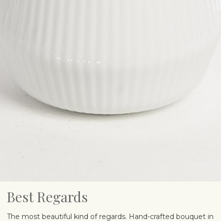
Best Regards
The most beautiful kind of regards. Hand-crafted bouquet in