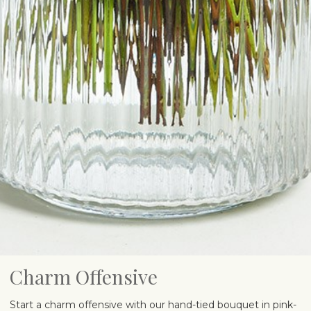
Charm Offensive
Start a charm offensive with our hand-tied bouquet in pink-