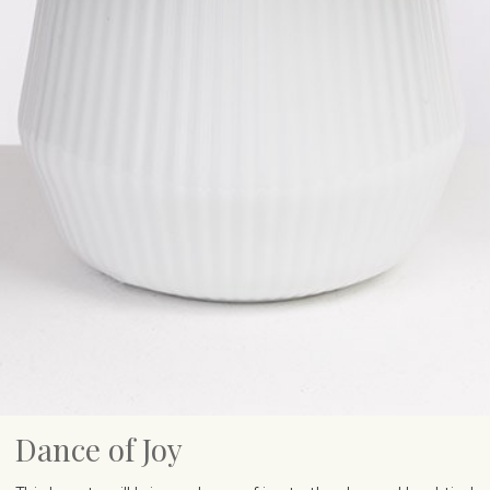
Dance of Joy