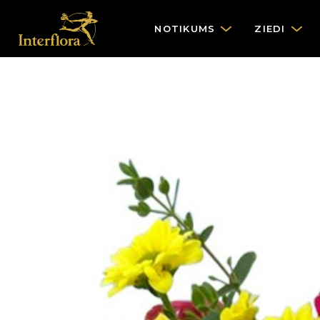
NOTIKUMS
ZIEDI