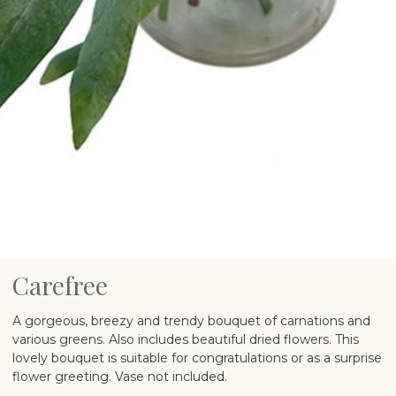
Carefree
A gorgeous, breezy and trendy bouquet of carnations and
various greens. Also includes beautiful dried flowers. This
lovely bouquet is suitable for congratulations or as a surprise
flower greeting. Vase not included.