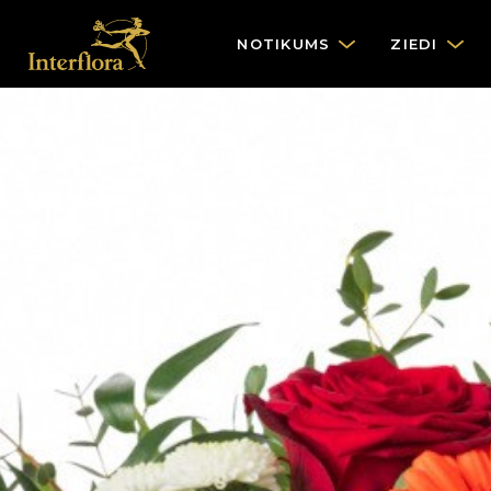
NOTIKUMS
ZIEDI