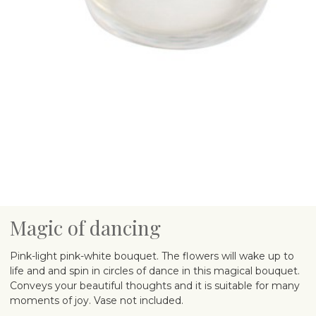
Magic of dancing
Pink-light pink-white bouquet. The flowers will wake up to
life and and spin in circles of dance in this magical bouquet.
Conveys your beautiful thoughts and it is suitable for many
moments of joy. Vase not included.