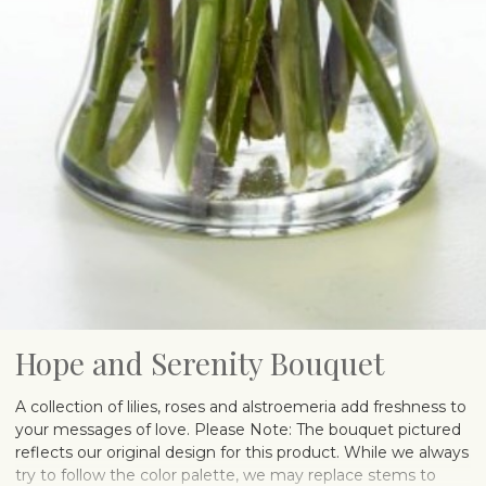
Hope and Serenity Bouquet
A collection of lilies, roses and alstroemeria add freshness to
your messages of love. Please Note: The bouquet pictured
reflects our original design for this product. While we always
try to follow the color palette, we may replace stems to