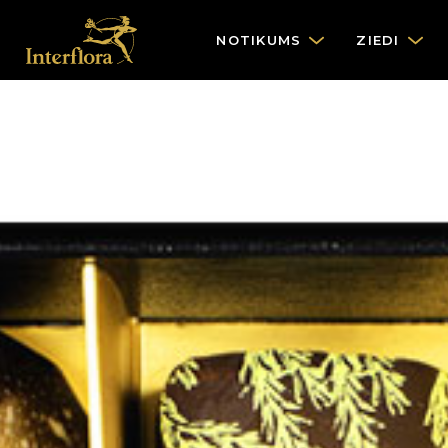
NOTIKUMS
ZIEDI