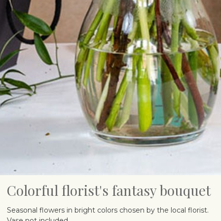
Colorful florist's fantasy bouquet
Seasonal flowers in bright colors chosen by the local florist.
Vase not included.