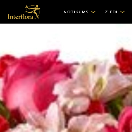
NOTIKUMS
ZIEDI