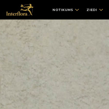
NOTIKUMS
ZIEDI