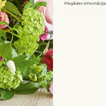
Piegādes informācija