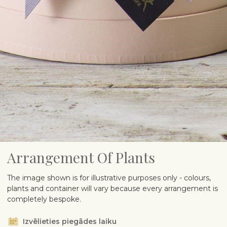
Arrangement Of Plants
The image shown is for illustrative purposes only - colours,
plants and container will vary because every arrangement is
completely bespoke.
Izvēlieties piegādes laiku