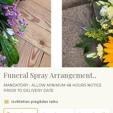
Funeral Spray Arrangement..
MANDATORY - ALLOW MINIMUM 48 HOURS NOTICE
PRIOR TO DELIVERY DATE
Izvēlieties piegādes laiku