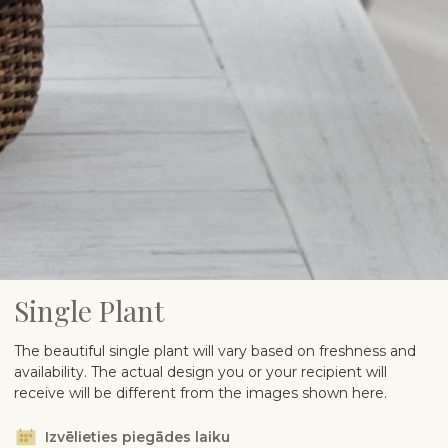
Single Plant
The beautiful single plant will vary based on freshness and
availability. The actual design you or your recipient will
receive will be different from the images shown here.
Izvēlieties piegādes laiku