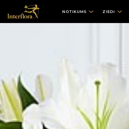
NOTIKUMS
ZIEDI