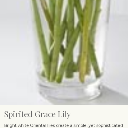
Spirited Grace Lily
Bright white Oriental lilies create a simple, yet sophisticated