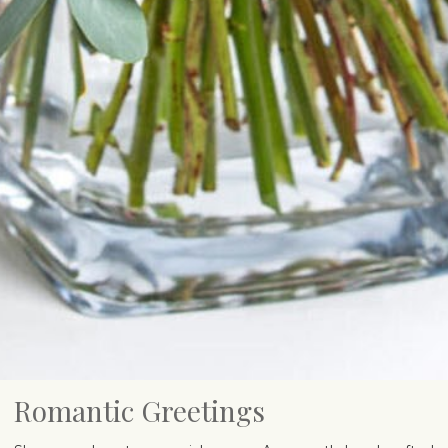
Romantic Greetings