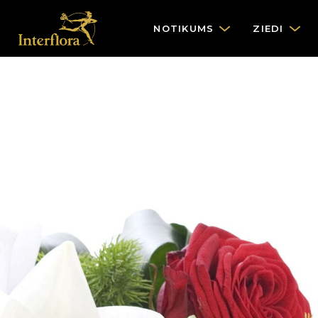
NOTIKUMS
ZIEDI