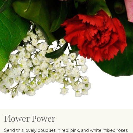
Flower Power
Send this lovely bouquet in red, pink, and white mixed roses