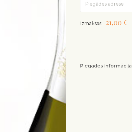
21,00 €
Izmaksas:
Piegādes informācija