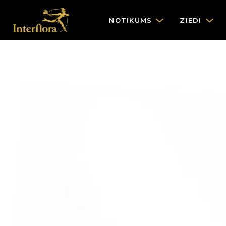
NOTIKUMS
ZIEDI