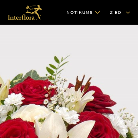
NOTIKUMS
ZIEDI