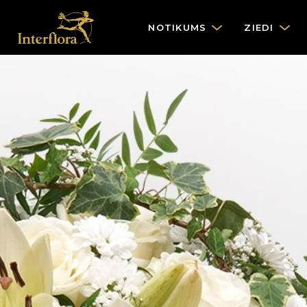
NOTIKUMS
ZIEDI