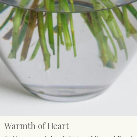
Warmth of Heart