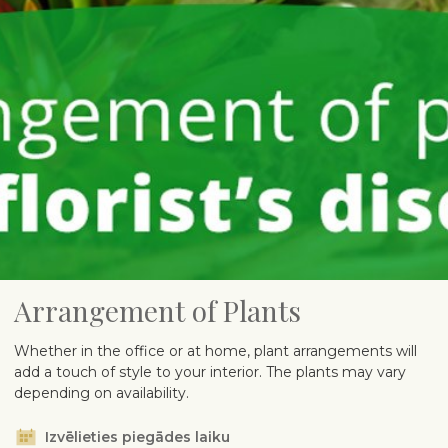
Arrangement of Plants
Whether in the office or at home, plant arrangements will
add a touch of style to your interior. The plants may vary
depending on availability.
Izvēlieties piegādes laiku