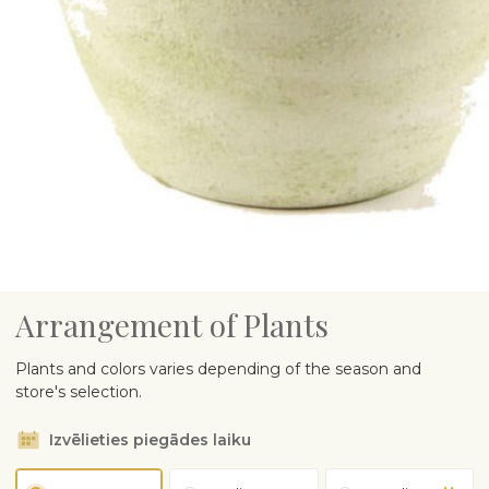
Arrangement of Plants
Plants and colors varies depending of the season and
store's selection.
Izvēlieties piegādes laiku