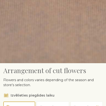
Arrangement of cut flowers
Flowers and colors varies depending of the season and
store's selection.
Izvēlieties piegādes laiku