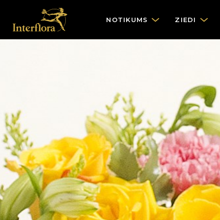
NOTIKUMS
ZIEDI