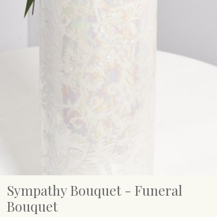
Sympathy Bouquet - Funeral
Bouquet