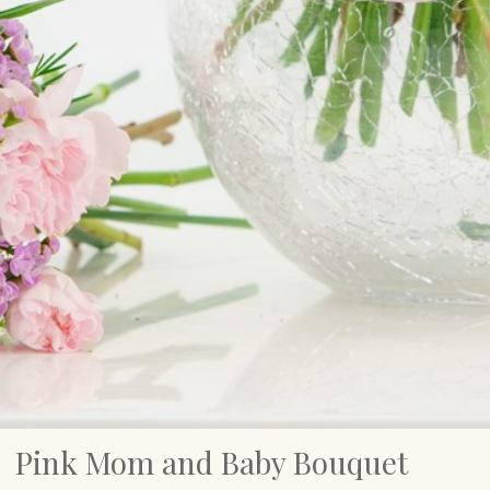
Pink Mom and Baby Bouquet