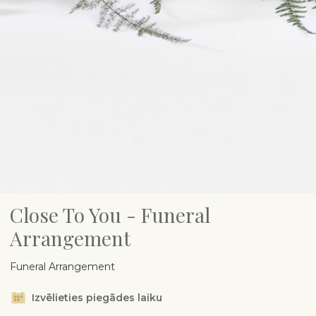
Close To You - Funeral
Arrangement
Funeral Arrangement
Izvēlieties piegādes laiku