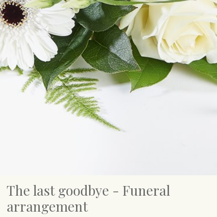
The last goodbye - Funeral
arrangement