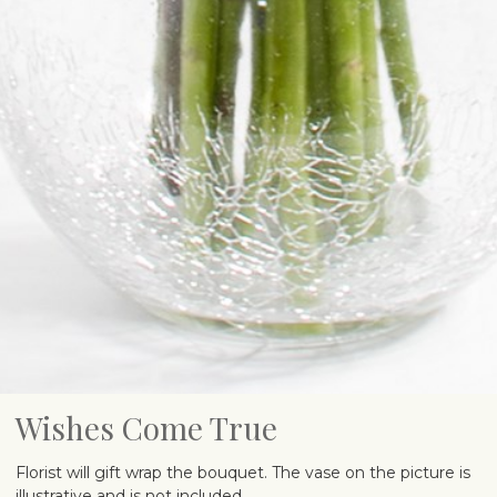
Wishes Come True
Florist will gift wrap the bouquet. The vase on the picture is
illustrative and is not included.