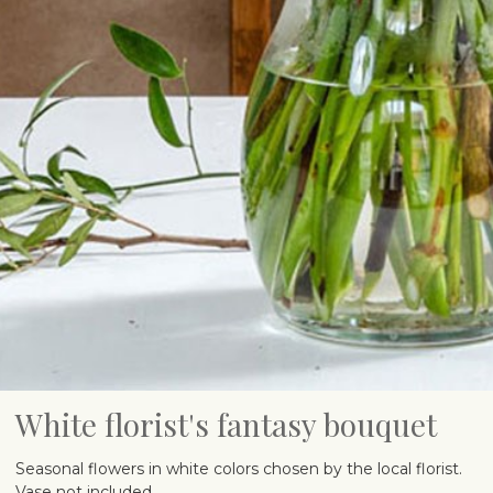
White florist's fantasy bouquet
Seasonal flowers in white colors chosen by the local florist.
Vase not included.